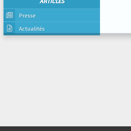
ARTICLES
Presse
Actualités