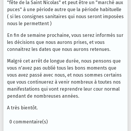
"fête de la Saint Nicolas" et peut être un "marché aux
puces" à une période autre que la période habituelle
( si les consignes sanitaires qui nous seront imposées
nous le permettent )
En fin de semaine prochaine, vous serez informés sur
les décisions que nous aurons prises, et vous
connaitrez les dates que nous aurons retenues.
Malgré cet arrêt de longue durée, nous pensons que
vous n'avez pas oublié tous les bons moments que
vous avez passé avec nous, et nous sommes certains
que vous continuerez à venir nombreux à toutes nos
manifestations qui vont reprendre leur cour normal
pendant de nombreuses années.
A très bientôt.
0 commentaire(s)