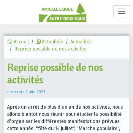
Accueil
Actualités
Actualités
Reprise possible de nos activités
Reprise possible de nos
activités
mercredi 2 juin 2021
Après un arrêt de plus d'un an de nos activités, nous
allons bientôt nous réunir pour étudier la possibilité
d'organiser les différentes manifestations prévues
cette année: "fête du 14 juillet", "Marche populaire",