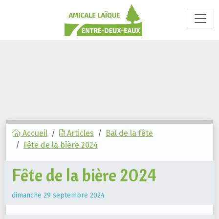
Accueil
Articles
Bal de la fête
Fête de la bière 2024
Fête de la bière 2024
dimanche 29 septembre 2024