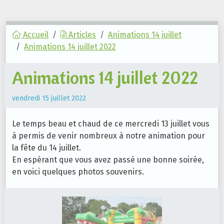
Accueil
Articles
Animations 14 juillet
Animations 14 juillet 2022
Animations 14 juillet 2022
vendredi 15 juillet 2022
Le temps beau et chaud de ce mercredi 13 juillet vous
à permis de venir nombreux à notre animation pour
la fête du 14 juillet.
En espérant que vous avez passé une bonne soirée,
en voici quelques photos souvenirs.